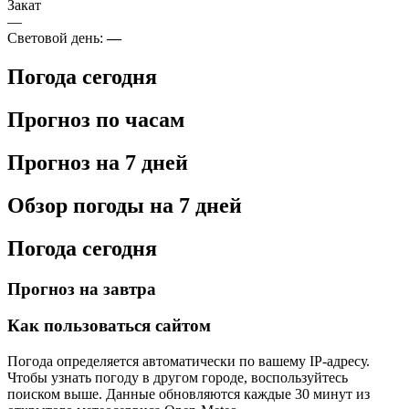
Закат
—
Световой день:
—
Погода сегодня
Прогноз по часам
Прогноз на 7 дней
Обзор погоды на 7 дней
Погода сегодня
Прогноз на завтра
Как пользоваться сайтом
Погода определяется автоматически по вашему IP-адресу.
Чтобы узнать погоду в другом городе, воспользуйтесь
поиском выше. Данные обновляются каждые 30 минут из