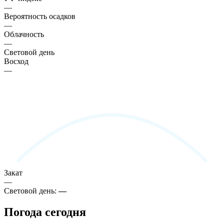
—
Вероятность осадков
—
Облачность
—
Световой день
Восход
—
Закат
—
Световой день:
—
Погода сегодня