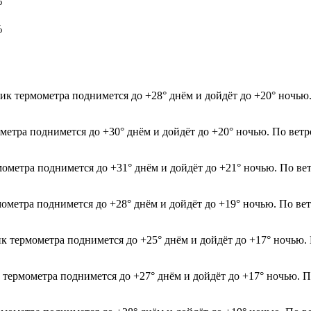
%
%
ик термометра поднимется до +28° днём и дойдёт до +20° ночью.
ометра поднимется до +30° днём и дойдёт до +20° ночью. По вет
мометра поднимется до +31° днём и дойдёт до +21° ночью. По ве
мометра поднимется до +28° днём и дойдёт до +19° ночью. По вет
ик термометра поднимется до +25° днём и дойдёт до +17° ночью.
 термометра поднимется до +27° днём и дойдёт до +17° ночью. П