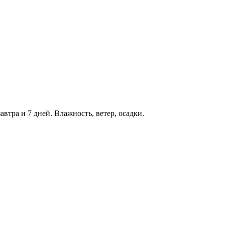
автра и 7 дней. Влажность, ветер, осадки.