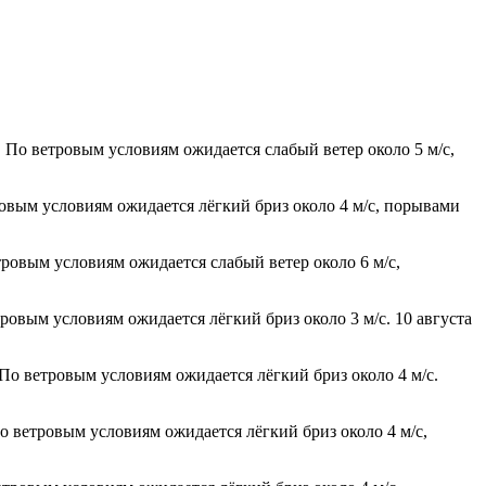
 По ветровым условиям ожидается слабый ветер около 5 м/с,
ровым условиям ожидается лёгкий бриз около 4 м/с, порывами
тровым условиям ожидается слабый ветер около 6 м/с,
ровым условиям ожидается лёгкий бриз около 3 м/с. 10 августа
 По ветровым условиям ожидается лёгкий бриз около 4 м/с.
о ветровым условиям ожидается лёгкий бриз около 4 м/с,