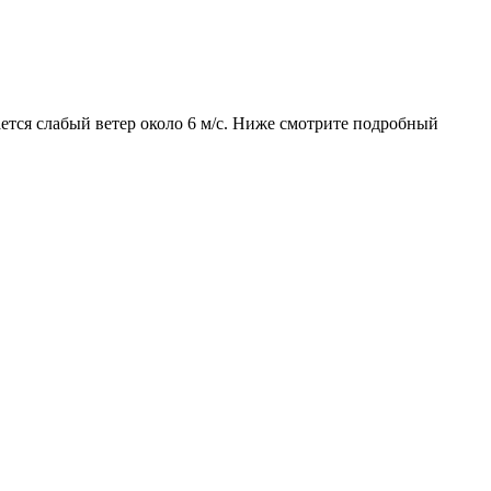
ается слабый ветер около 6 м/с. Ниже смотрите подробный