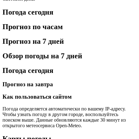
Погода сегодня
Прогноз по часам
Прогноз на 7 дней
Обзор погоды на 7 дней
Погода сегодня
Прогноз на завтра
Как пользоваться сайтом
Погода определяется автоматически по вашему IP-адресу.
Чтобы узнать погоду в другом городе, воспользуйтесь
поиском выше. Данные обновляются каждые 30 минут из
открытого метеосервиса Open-Meteo.
Карты погоды