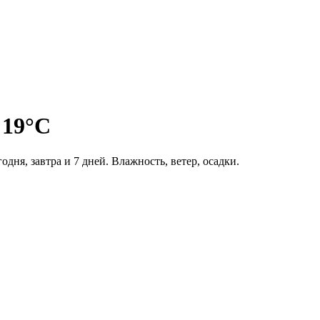
 19°C
одня, завтра и 7 дней. Влажность, ветер, осадки.