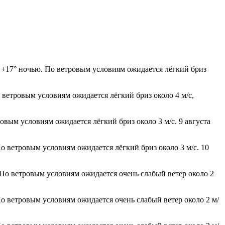
о +17° ночью. По ветровым условиям ожидается лёгкий бриз
 ветровым условиям ожидается лёгкий бриз около 4 м/с,
овым условиям ожидается лёгкий бриз около 3 м/с. 9 августа
о ветровым условиям ожидается лёгкий бриз около 3 м/с. 10
 По ветровым условиям ожидается очень слабый ветер около 2
По ветровым условиям ожидается очень слабый ветер около 2 м/