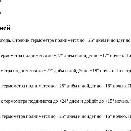
%
%
дней
огода. Столбик термометра поднимется до +25° днём и дойдёт д
термометра поднимется до +27° днём и дойдёт до +17° ночью. По
ометра поднимется до +27° днём и дойдёт до +18° ночью. По ветр
 термометра поднимется до +25° днём и дойдёт до +16° ночью. П
ик термометра поднимется до +24° днём и дойдёт до +15° ночью.
к термометра поднимется до +25° днём и дойдёт до +16° ночью. 