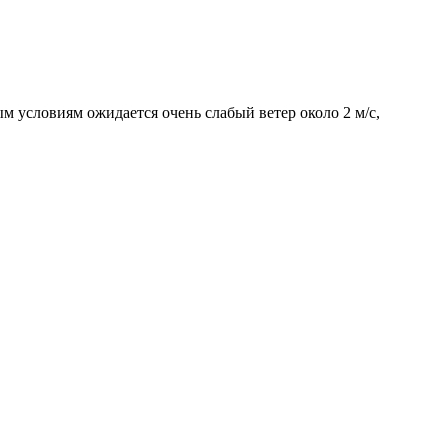
ым условиям ожидается очень слабый ветер около 2 м/с,