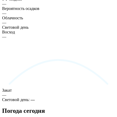
—
Вероятность осадков
—
Облачность
—
Световой день
Восход
—
Закат
—
Световой день:
—
Погода сегодня