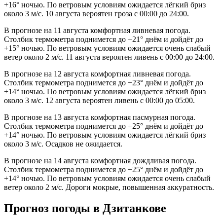
+16° ночью. По ветровым условиям ожидается лёгкий бриз
около 3 м/с. 10 августа вероятен гроза с 00:00 до 24:00.
В прогнозе на 11 августа комфортная ливневая погода.
Столбик термометра поднимется до +21° днём и дойдёт до
+15° ночью. По ветровым условиям ожидается очень слабый
ветер около 2 м/с. 11 августа вероятен ливень с 00:00 до 24:00.
В прогнозе на 12 августа комфортная ливневая погода.
Столбик термометра поднимется до +23° днём и дойдёт до
+14° ночью. По ветровым условиям ожидается лёгкий бриз
около 3 м/с. 12 августа вероятен ливень с 00:00 до 05:00.
В прогнозе на 13 августа комфортная пасмурная погода.
Столбик термометра поднимется до +25° днём и дойдёт до
+14° ночью. По ветровым условиям ожидается лёгкий бриз
около 3 м/с. Осадков не ожидается.
В прогнозе на 14 августа комфортная дождливая погода.
Столбик термометра поднимется до +25° днём и дойдёт до
+14° ночью. По ветровым условиям ожидается очень слабый
ветер около 2 м/с. Дороги мокрые, повышенная аккуратность.
Прогноз погоды в Дзитанкове