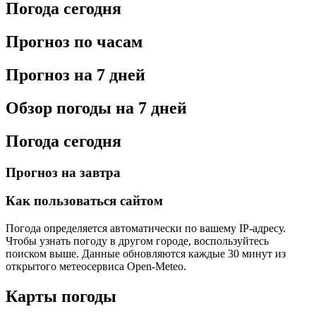
Погода сегодня
Прогноз по часам
Прогноз на 7 дней
Обзор погоды на 7 дней
Погода сегодня
Прогноз на завтра
Как пользоваться сайтом
Погода определяется автоматически по вашему IP-адресу.
Чтобы узнать погоду в другом городе, воспользуйтесь
поиском выше. Данные обновляются каждые 30 минут из
открытого метеосервиса Open-Meteo.
Карты погоды