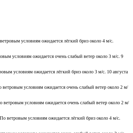
ветровым условиям ожидается лёгкий бриз около 4 м/с.
ровым условиям ожидается очень слабый ветер около 3 м/с. 9
ровым условиям ожидается лёгкий бриз около 3 м/с. 10 августа
о ветровым условиям ожидается очень слабый ветер около 2 м/
По ветровым условиям ожидается очень слабый ветер около 2 м/
 По ветровым условиям ожидается лёгкий бриз около 4 м/с.