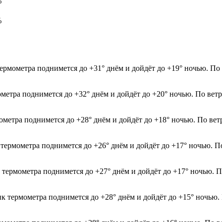
%
%
ермометра поднимется до +31° днём и дойдёт до +19° ночью. По 
ометра поднимется до +32° днём и дойдёт до +20° ночью. По вет
мометра поднимется до +28° днём и дойдёт до +18° ночью. По вет
 термометра поднимется до +26° днём и дойдёт до +17° ночью. П
к термометра поднимется до +27° днём и дойдёт до +17° ночью. 
ик термометра поднимется до +28° днём и дойдёт до +15° ночью.