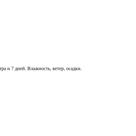
ра и 7 дней. Влажность, ветер, осадки.