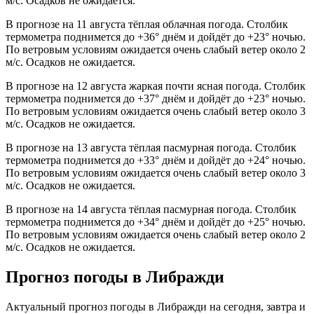
м/с. Осадков не ожидается.
В прогнозе на 11 августа тёплая облачная погода. Столбик
термометра поднимется до +36° днём и дойдёт до +23° ночью.
По ветровым условиям ожидается очень слабый ветер около 2
м/с. Осадков не ожидается.
В прогнозе на 12 августа жаркая почти ясная погода. Столбик
термометра поднимется до +37° днём и дойдёт до +23° ночью.
По ветровым условиям ожидается очень слабый ветер около 3
м/с. Осадков не ожидается.
В прогнозе на 13 августа тёплая пасмурная погода. Столбик
термометра поднимется до +33° днём и дойдёт до +24° ночью.
По ветровым условиям ожидается очень слабый ветер около 3
м/с. Осадков не ожидается.
В прогнозе на 14 августа тёплая пасмурная погода. Столбик
термометра поднимется до +34° днём и дойдёт до +25° ночью.
По ветровым условиям ожидается очень слабый ветер около 2
м/с. Осадков не ожидается.
Прогноз погоды в Либражди
Актуальный прогноз погоды в Либражди на сегодня, завтра и