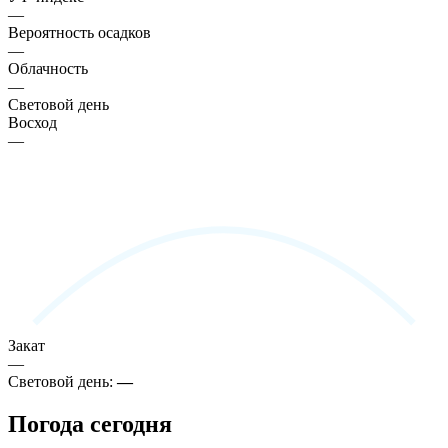
—
Вероятность осадков
—
Облачность
—
Световой день
Восход
—
Закат
—
Световой день:
—
Погода сегодня