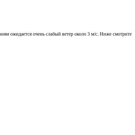
виям ожидается очень слабый ветер около 3 м/с. Ниже смотрите