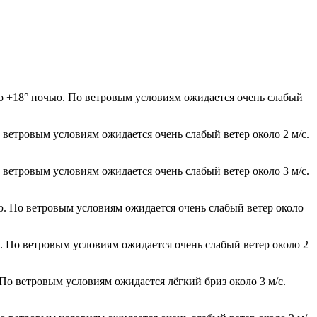
до +18° ночью. По ветровым условиям ожидается очень слабый
 ветровым условиям ожидается очень слабый ветер около 2 м/с.
 ветровым условиям ожидается очень слабый ветер около 3 м/с.
ью. По ветровым условиям ожидается очень слабый ветер около
ю. По ветровым условиям ожидается очень слабый ветер около 2
 По ветровым условиям ожидается лёгкий бриз около 3 м/с.