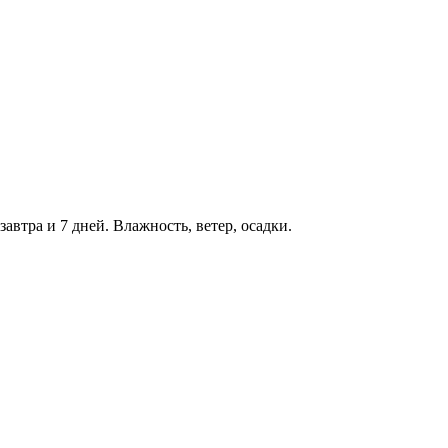
завтра и 7 дней. Влажность, ветер, осадки.