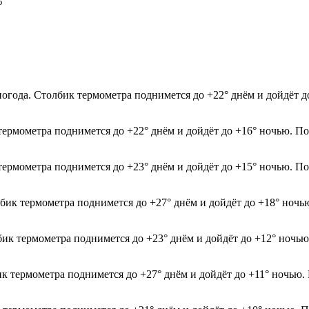
%
погода. Столбик термометра поднимется до +22° днём и дойдёт 
термометра поднимется до +22° днём и дойдёт до +16° ночью. По
термометра поднимется до +23° днём и дойдёт до +15° ночью. По
олбик термометра поднимется до +27° днём и дойдёт до +18° ноч
лбик термометра поднимется до +23° днём и дойдёт до +12° ночь
ик термометра поднимется до +27° днём и дойдёт до +11° ночью.