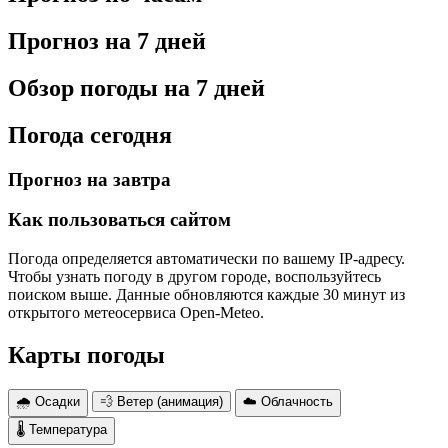
Прогноз на 7 дней
Обзор погоды на 7 дней
Погода сегодня
Прогноз на завтра
Как пользоваться сайтом
Погода определяется автоматически по вашему IP-адресу.
Чтобы узнать погоду в другом городе, воспользуйтесь
поиском выше. Данные обновляются каждые 30 минут из
открытого метеосервиса Open-Meteo.
Карты погоды
🌧 Осадки
💨 Ветер (анимация)
☁️ Облачность
🌡 Температура