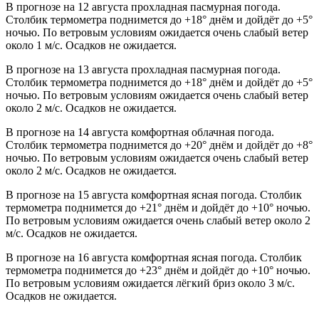
В прогнозе на 12 августа прохладная пасмурная погода.
Столбик термометра поднимется до +18° днём и дойдёт до +5°
ночью. По ветровым условиям ожидается очень слабый ветер
около 1 м/с. Осадков не ожидается.
В прогнозе на 13 августа прохладная пасмурная погода.
Столбик термометра поднимется до +18° днём и дойдёт до +5°
ночью. По ветровым условиям ожидается очень слабый ветер
около 2 м/с. Осадков не ожидается.
В прогнозе на 14 августа комфортная облачная погода.
Столбик термометра поднимется до +20° днём и дойдёт до +8°
ночью. По ветровым условиям ожидается очень слабый ветер
около 2 м/с. Осадков не ожидается.
В прогнозе на 15 августа комфортная ясная погода. Столбик
термометра поднимется до +21° днём и дойдёт до +10° ночью.
По ветровым условиям ожидается очень слабый ветер около 2
м/с. Осадков не ожидается.
В прогнозе на 16 августа комфортная ясная погода. Столбик
термометра поднимется до +23° днём и дойдёт до +10° ночью.
По ветровым условиям ожидается лёгкий бриз около 3 м/с.
Осадков не ожидается.