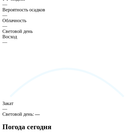
—
Вероятность осадков
—
Облачность
—
Световой день
Восход
—
Закат
—
Световой день:
—
Погода сегодня