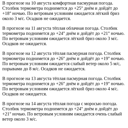
В прогнозе на 10 августа комфортная пасмурная погода.
Столбик термометра поднимется до +25° днём и дойдёт до
+18° ночью. По ветровым условиям ожидается лёгкий бриз
около 3 м/с. Осадков не ожидается.
В прогнозе на 11 августа тёплая облачная погода. Столбик
термометра поднимется до +24° днём и дойдёт до +21° ночью.
По ветровым условиям ожидается лёгкий бриз около 3 м/с.
Осадков не ожидается.
В прогнозе на 12 августа тёплая пасмурная погода. Столбик
термометра поднимется до +26° днём и дойдёт до +19° ночью.
По ветровым условиям ожидается слабый ветер около 5 м/с,
порывами до 8 м/с. Осадков не ожидается.
В прогнозе на 13 августа тёплая пасмурная погода. Столбик
термометра поднимется до +26° днём и дойдёт до +19° ночью.
По ветровым условиям ожидается лёгкий бриз около 4 м/с.
Осадков не ожидается.
В прогнозе на 14 августа тёплая погода с моросью погода.
Столбик термометра поднимется до +24° днём и дойдёт до
+21° ночью. По ветровым условиям ожидается очень слабый
ветер около 3 м/с.