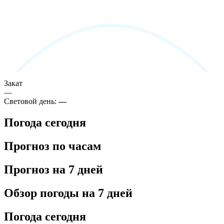
Закат
—
Световой день:
—
Погода сегодня
Прогноз по часам
Прогноз на 7 дней
Обзор погоды на 7 дней
Погода сегодня