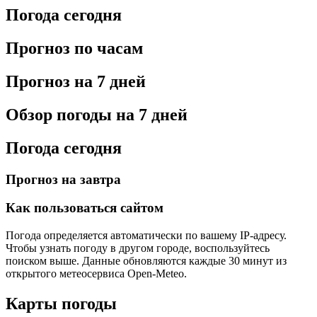
Погода сегодня
Прогноз по часам
Прогноз на 7 дней
Обзор погоды на 7 дней
Погода сегодня
Прогноз на завтра
Как пользоваться сайтом
Погода определяется автоматически по вашему IP-адресу.
Чтобы узнать погоду в другом городе, воспользуйтесь
поиском выше. Данные обновляются каждые 30 минут из
открытого метеосервиса Open-Meteo.
Карты погоды