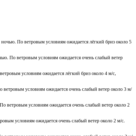
° ночью. По ветровым условиям ожидается лёгкий бриз около 5
очью. По ветровым условиям ожидается очень слабый ветер
 ветровым условиям ожидается лёгкий бриз около 4 м/с,
По ветровым условиям ожидается очень слабый ветер около 3 м/
. По ветровым условиям ожидается очень слабый ветер около 2
тровым условиям ожидается очень слабый ветер около 2 м/с.