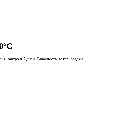
0°C
я, завтра и 7 дней. Влажность, ветер, осадки.