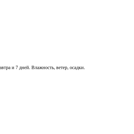
автра и 7 дней. Влажность, ветер, осадки.