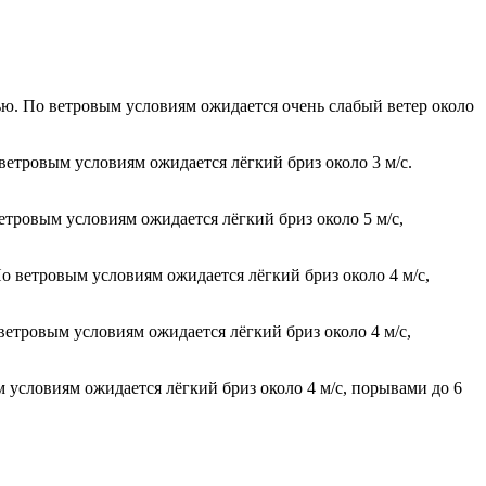
чью. По ветровым условиям ожидается очень слабый ветер около
ветровым условиям ожидается лёгкий бриз около 3 м/с.
етровым условиям ожидается лёгкий бриз около 5 м/с,
о ветровым условиям ожидается лёгкий бриз около 4 м/с,
ветровым условиям ожидается лёгкий бриз около 4 м/с,
м условиям ожидается лёгкий бриз около 4 м/с, порывами до 6