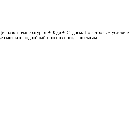
 Диапазон температур от +10 до +15° днём. По ветровым условия
иже смотрите подробный прогноз погоды по часам.