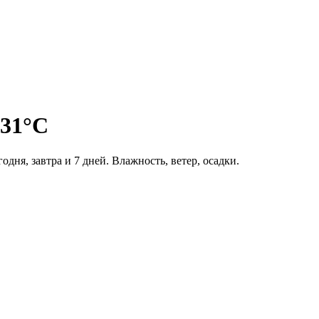
 31°C
одня, завтра и 7 дней. Влажность, ветер, осадки.