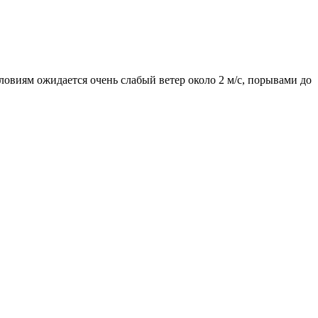
словиям ожидается очень слабый ветер около 2 м/с, порывами до