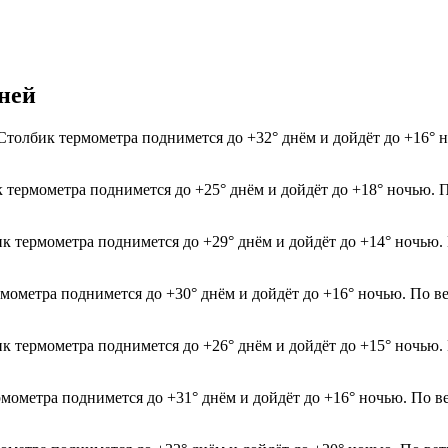
дней
 Столбик термометра поднимется до +32° днём и дойдёт до +16° 
к термометра поднимется до +25° днём и дойдёт до +18° ночью. 
ик термометра поднимется до +29° днём и дойдёт до +14° ночью.
рмометра поднимется до +30° днём и дойдёт до +16° ночью. По в
ик термометра поднимется до +26° днём и дойдёт до +15° ночью.
рмометра поднимется до +31° днём и дойдёт до +16° ночью. По в