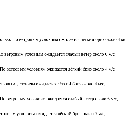
ночью. По ветровым условиям ожидается лёгкий бриз около 4 м/
По ветровым условиям ожидается слабый ветер около 6 м/с,
 По ветровым условиям ожидается лёгкий бриз около 4 м/с,
етровым условиям ожидается лёгкий бриз около 4 м/с,
 По ветровым условиям ожидается слабый ветер около 6 м/с,
етровым условиям ожидается лёгкий бриз около 5 м/с,