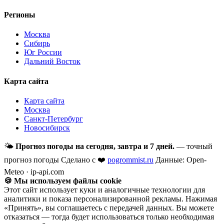
Регионы
Москва
Сибирь
Юг России
Дальний Восток
Карта сайта
Карта сайта
Москва
Санкт-Петербург
Новосибирск
🌤
Прогноз погоды на сегодня, завтра и 7 дней.
— точный
прогноз погоды
Сделано с ❤️
pogrommist.ru
Данные: Open-
Meteo · ip-api.com
🍪 Мы используем файлы cookie
Этот сайт использует куки и аналогичные технологии для
аналитики и показа персонализированной рекламы. Нажимая
«Принять», вы соглашаетесь с передачей данных. Вы можете
отказаться — тогда будет использоваться только необходимая