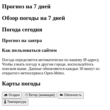
Прогноз на 7 дней
Обзор погоды на 7 дней
Погода сегодня
Прогноз на завтра
Как пользоваться сайтом
Погода определяется автоматически по вашему IP-адресу.
Чтобы узнать погоду в другом городе, воспользуйтесь
поиском выше. Данные обновляются каждые 30 минут из
открытого метеосервиса Open-Meteo.
Карты погоды
🌧 Осадки
💨 Ветер (анимация)
☁️ Облачность
🌡 Температура