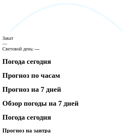
Закат
—
Световой день:
—
Погода сегодня
Прогноз по часам
Прогноз на 7 дней
Обзор погоды на 7 дней
Погода сегодня
Прогноз на завтра