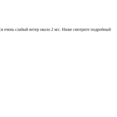
тся очень слабый ветер около 2 м/с. Ниже смотрите подробный