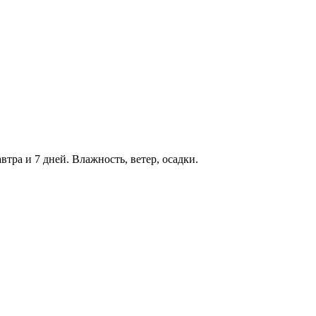
втра и 7 дней. Влажность, ветер, осадки.