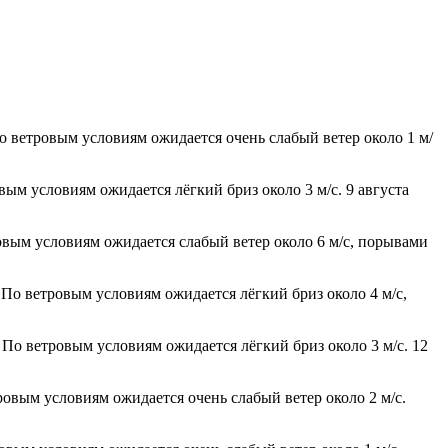
По ветровым условиям ожидается очень слабый ветер около 1 м/
вым условиям ожидается лёгкий бриз около 3 м/с. 9 августа
ровым условиям ожидается слабый ветер около 6 м/с, порывами
 По ветровым условиям ожидается лёгкий бриз около 4 м/с,
 По ветровым условиям ожидается лёгкий бриз около 3 м/с. 12
ровым условиям ожидается очень слабый ветер около 2 м/с.