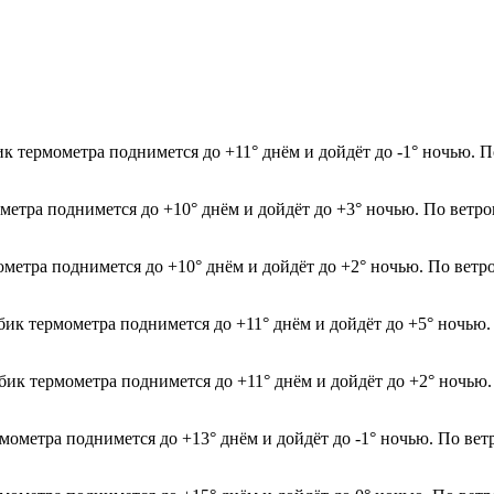
ик термометра поднимется до +11° днём и дойдёт до -1° ночью. 
ометра поднимется до +10° днём и дойдёт до +3° ночью. По ветро
мометра поднимется до +10° днём и дойдёт до +2° ночью. По вет
лбик термометра поднимется до +11° днём и дойдёт до +5° ночью.
лбик термометра поднимется до +11° днём и дойдёт до +2° ночью.
рмометра поднимется до +13° днём и дойдёт до -1° ночью. По вет