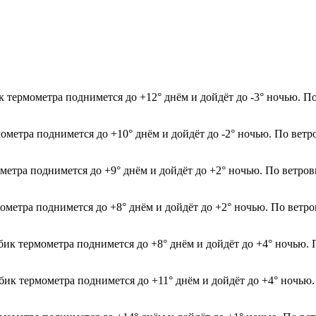
к термометра поднимется до +12° днём и дойдёт до -3° ночью. П
мометра поднимется до +10° днём и дойдёт до -2° ночью. По ветр
ометра поднимется до +9° днём и дойдёт до +2° ночью. По ветро
мометра поднимется до +8° днём и дойдёт до +2° ночью. По ветр
лбик термометра поднимется до +8° днём и дойдёт до +4° ночью. 
лбик термометра поднимется до +11° днём и дойдёт до +4° ночью.