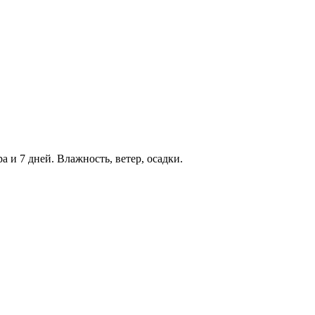
а и 7 дней. Влажность, ветер, осадки.