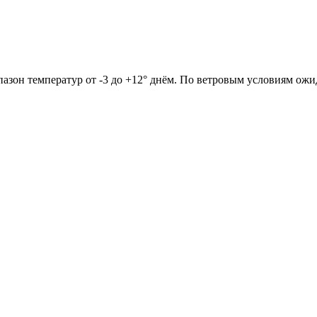
апазон температур от -3 до +12° днём. По ветровым условиям ожи