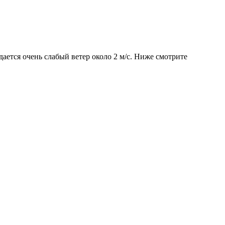
дается очень слабый ветер около 2 м/с. Ниже смотрите