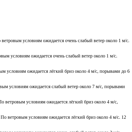
о ветровым условиям ожидается очень слабый ветер около 1 м/с.
овым условиям ожидается очень слабый ветер около 1 м/с.
вым условиям ожидается лёгкий бриз около 4 м/с, порывами до 6
овым условиям ожидается слабый ветер около 7 м/с, порывами
По ветровым условиям ожидается лёгкий бриз около 4 м/с,
 По ветровым условиям ожидается лёгкий бриз около 4 м/с. 12