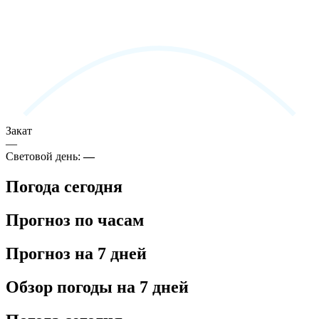
Закат
—
Световой день:
—
Погода сегодня
Прогноз по часам
Прогноз на 7 дней
Обзор погоды на 7 дней