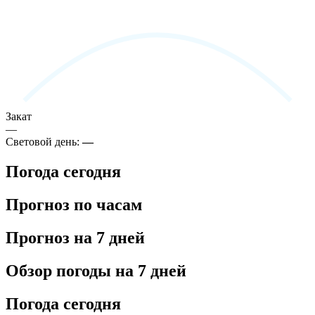
Закат
—
Световой день:
—
Погода сегодня
Прогноз по часам
Прогноз на 7 дней
Обзор погоды на 7 дней
Погода сегодня