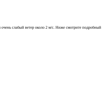
ся очень слабый ветер около 2 м/с. Ниже смотрите подробный