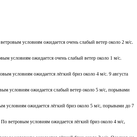
 ветровым условиям ожидается очень слабый ветер около 2 м/с.
овым условиям ожидается очень слабый ветер около 1 м/с.
овым условиям ожидается лёгкий бриз около 4 м/с. 9 августа
овым условиям ожидается слабый ветер около 5 м/с, порывами
вым условиям ожидается лёгкий бриз около 5 м/с, порывами до 7
. По ветровым условиям ожидается лёгкий бриз около 4 м/с,