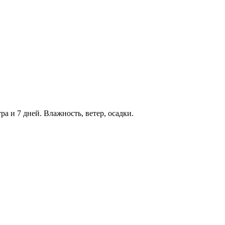
тра и 7 дней. Влажность, ветер, осадки.