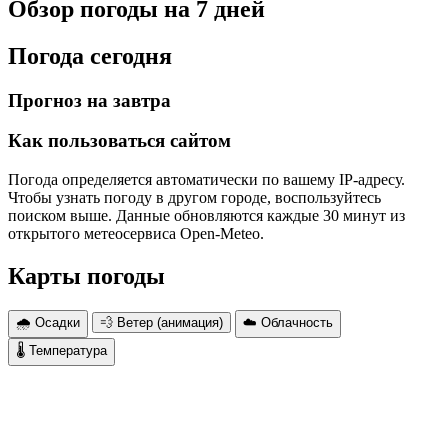
Обзор погоды на 7 дней
Погода сегодня
Прогноз на завтра
Как пользоваться сайтом
Погода определяется автоматически по вашему IP-адресу.
Чтобы узнать погоду в другом городе, воспользуйтесь
поиском выше. Данные обновляются каждые 30 минут из
открытого метеосервиса Open-Meteo.
Карты погоды
🌧 Осадки
💨 Ветер (анимация)
☁️ Облачность
🌡 Температура