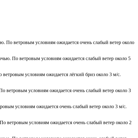
ью. По ветровым условиям ожидается очень слабый ветер около
ночью. По ветровым условиям ожидается слабый ветер около 5
о ветровым условиям ожидается лёгкий бриз около 3 м/с.
 По ветровым условиям ожидается очень слабый ветер около 3
тровым условиям ожидается очень слабый ветер около 3 м/с.
. По ветровым условиям ожидается очень слабый ветер около 2