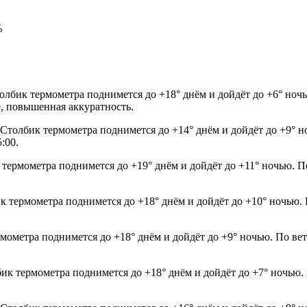
%
толбик термометра поднимется до +18° днём и дойдёт до +6° ноч
ые, повышенная аккуратность.
. Столбик термометра поднимется до +14° днём и дойдёт до +9° 
:00.
 термометра поднимется до +19° днём и дойдёт до +11° ночью. П
ик термометра поднимется до +18° днём и дойдёт до +10° ночью.
рмометра поднимется до +18° днём и дойдёт до +9° ночью. По ве
лбик термометра поднимется до +18° днём и дойдёт до +7° ночью