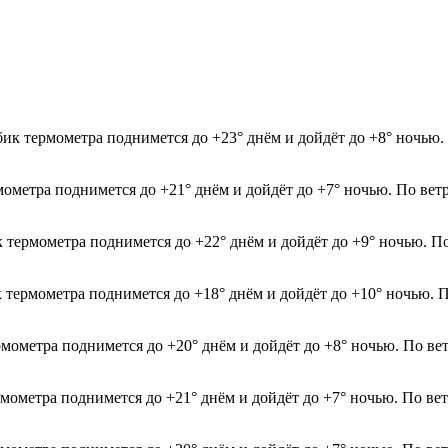
лбик термометра поднимется до +23° днём и дойдёт до +8° ночью
мометра поднимется до +21° днём и дойдёт до +7° ночью. По вет
к термометра поднимется до +22° днём и дойдёт до +9° ночью. По
к термометра поднимется до +18° днём и дойдёт до +10° ночью. П
рмометра поднимется до +20° днём и дойдёт до +8° ночью. По ве
ермометра поднимется до +21° днём и дойдёт до +7° ночью. По в