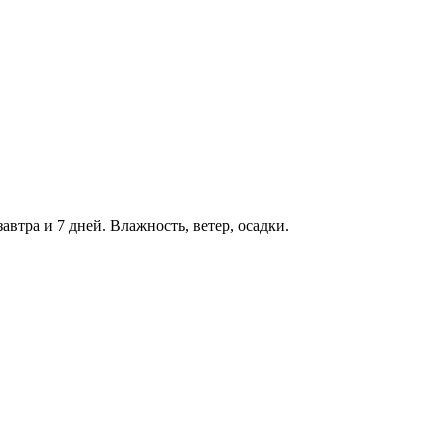
завтра и 7 дней. Влажность, ветер, осадки.