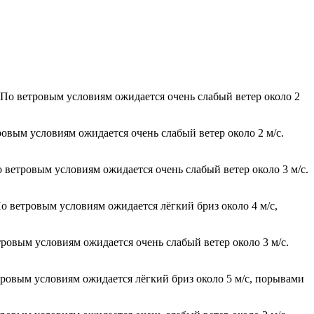
. По ветровым условиям ожидается очень слабый ветер около 2
ровым условиям ожидается очень слабый ветер около 2 м/с.
 ветровым условиям ожидается очень слабый ветер около 3 м/с.
о ветровым условиям ожидается лёгкий бриз около 4 м/с,
тровым условиям ожидается очень слабый ветер около 3 м/с.
етровым условиям ожидается лёгкий бриз около 5 м/с, порывами