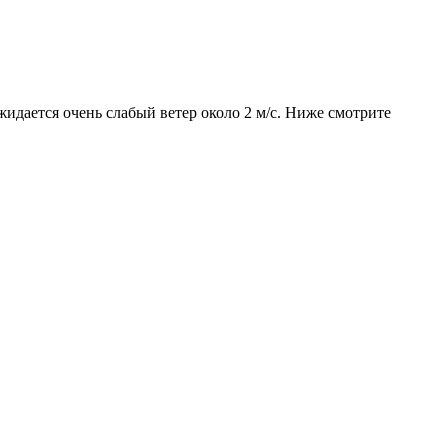
жидается очень слабый ветер около 2 м/с. Ниже смотрите