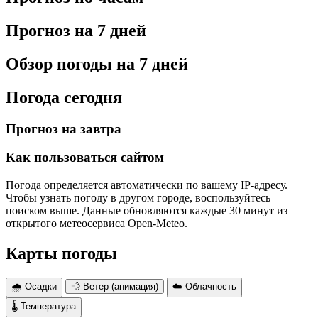
Прогноз на 7 дней
Обзор погоды на 7 дней
Погода сегодня
Прогноз на завтра
Как пользоваться сайтом
Погода определяется автоматически по вашему IP-адресу.
Чтобы узнать погоду в другом городе, воспользуйтесь
поиском выше. Данные обновляются каждые 30 минут из
открытого метеосервиса Open-Meteo.
Карты погоды
🌧 Осадки
💨 Ветер (анимация)
☁️ Облачность
🌡 Температура