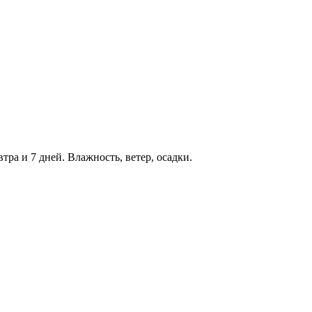
тра и 7 дней. Влажность, ветер, осадки.