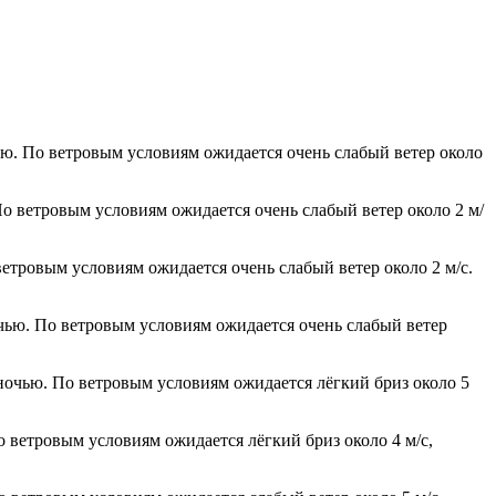
ью. По ветровым условиям ожидается очень слабый ветер около
По ветровым условиям ожидается очень слабый ветер около 2 м/
ветровым условиям ожидается очень слабый ветер около 2 м/с.
очью. По ветровым условиям ожидается очень слабый ветер
 ночью. По ветровым условиям ожидается лёгкий бриз около 5
о ветровым условиям ожидается лёгкий бриз около 4 м/с,