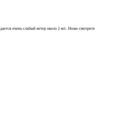
дается очень слабый ветер около 2 м/с. Ниже смотрите