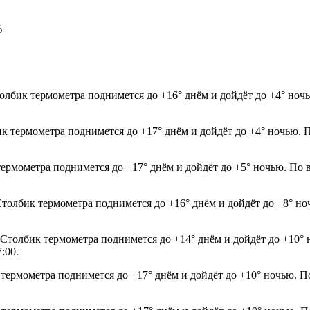
%
олбик термометра поднимется до +16° днём и дойдёт до +4° ноч
ик термометра поднимется до +17° днём и дойдёт до +4° ночью. 
термометра поднимется до +17° днём и дойдёт до +5° ночью. По 
 Столбик термометра поднимется до +16° днём и дойдёт до +8° н
. Столбик термометра поднимется до +14° днём и дойдёт до +10°
:00.
 термометра поднимется до +17° днём и дойдёт до +10° ночью. П