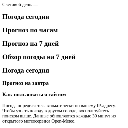
Световой день:
—
Погода сегодня
Прогноз по часам
Прогноз на 7 дней
Обзор погоды на 7 дней
Погода сегодня
Прогноз на завтра
Как пользоваться сайтом
Погода определяется автоматически по вашему IP-адресу.
Чтобы узнать погоду в другом городе, воспользуйтесь
поиском выше. Данные обновляются каждые 30 минут из
открытого метеосервиса Open-Meteo.