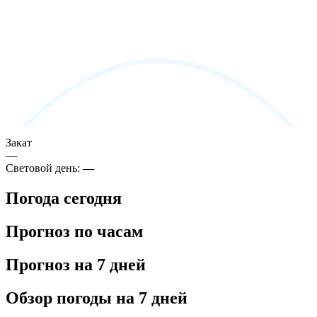
Закат
—
Световой день:
—
Погода сегодня
Прогноз по часам
Прогноз на 7 дней
Обзор погоды на 7 дней