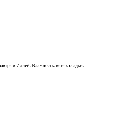
автра и 7 дней. Влажность, ветер, осадки.