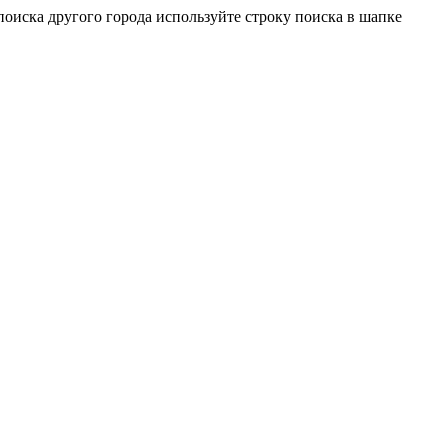
оиска другого города используйте строку поиска в шапке