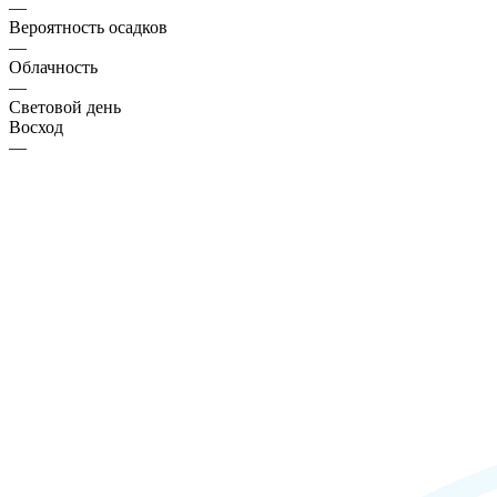
—
Вероятность осадков
—
Облачность
—
Световой день
Восход
—