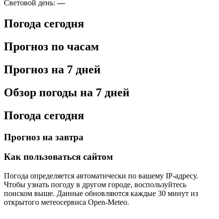
Световой день:
—
Погода сегодня
Прогноз по часам
Прогноз на 7 дней
Обзор погоды на 7 дней
Погода сегодня
Прогноз на завтра
Как пользоваться сайтом
Погода определяется автоматически по вашему IP-адресу.
Чтобы узнать погоду в другом городе, воспользуйтесь
поиском выше. Данные обновляются каждые 30 минут из
открытого метеосервиса Open-Meteo.