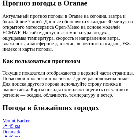
Прогноз погоды в Oranaе
Актуальный прогноз погоды в Oranaе на сегодня, завтра и
ближайшие 7 дней. Данные обновляются каждые 30 минут из
открытого метеосервиса Open-Meteo на основе моделей
ECMWF. На сайте доступны: температура воздуха,
ощущаемая температура, скорость и направление ветра,
влажность, атмосферное давление, вероятность осадков, УФ-
индекс и карты погоды.
Как пользоваться прогнозом
Текущие показатели отображаются в верхней части страницы.
Почасовой прогноз и прогноз на 7 дней расположены ниже.
Для поиска другого города используйте строку поиска в
шапке сайта. Карты погоды позволяют оценить ситуацию в
регионе — осадки, облачность, температуру и ветер.
Погода в ближайших городах
Mount Barker
📍 45 км
Denmark