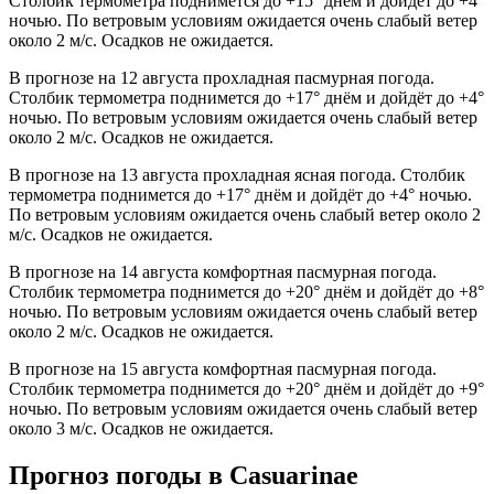
Столбик термометра поднимется до +15° днём и дойдёт до +4°
ночью. По ветровым условиям ожидается очень слабый ветер
около 2 м/с. Осадков не ожидается.
В прогнозе на 12 августа прохладная пасмурная погода.
Столбик термометра поднимется до +17° днём и дойдёт до +4°
ночью. По ветровым условиям ожидается очень слабый ветер
около 2 м/с. Осадков не ожидается.
В прогнозе на 13 августа прохладная ясная погода. Столбик
термометра поднимется до +17° днём и дойдёт до +4° ночью.
По ветровым условиям ожидается очень слабый ветер около 2
м/с. Осадков не ожидается.
В прогнозе на 14 августа комфортная пасмурная погода.
Столбик термометра поднимется до +20° днём и дойдёт до +8°
ночью. По ветровым условиям ожидается очень слабый ветер
около 2 м/с. Осадков не ожидается.
В прогнозе на 15 августа комфортная пасмурная погода.
Столбик термометра поднимется до +20° днём и дойдёт до +9°
ночью. По ветровым условиям ожидается очень слабый ветер
около 3 м/с. Осадков не ожидается.
Прогноз погоды в Casuarinaе