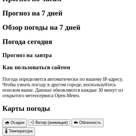
Прогноз на 7 дней
Обзор погоды на 7 дней
Погода сегодня
Прогноз на завтра
Как пользоваться сайтом
Погода определяется автоматически по вашему IP-адресу.
Чтобы узнать погоду в другом городе, воспользуйтесь
поиском выше. Данные обновляются каждые 30 минут из
открытого метеосервиса Open-Meteo.
Карты погоды
🌧 Осадки
💨 Ветер (анимация)
☁️ Облачность
🌡 Температура