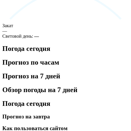
Закат
—
Световой день:
—
Погода сегодня
Прогноз по часам
Прогноз на 7 дней
Обзор погоды на 7 дней
Погода сегодня
Прогноз на завтра
Как пользоваться сайтом