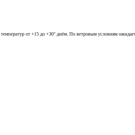
н температур от +15 до +30° днём. По ветровым условиям ожидае