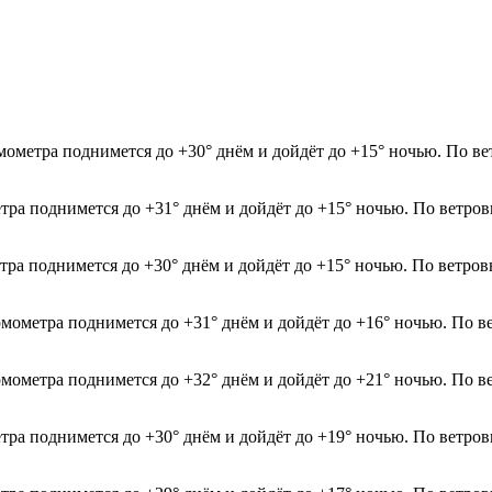
мометра поднимется до +30° днём и дойдёт до +15° ночью. По ве
етра поднимется до +31° днём и дойдёт до +15° ночью. По ветров
етра поднимется до +30° днём и дойдёт до +15° ночью. По ветро
рмометра поднимется до +31° днём и дойдёт до +16° ночью. По в
рмометра поднимется до +32° днём и дойдёт до +21° ночью. По в
етра поднимется до +30° днём и дойдёт до +19° ночью. По ветро