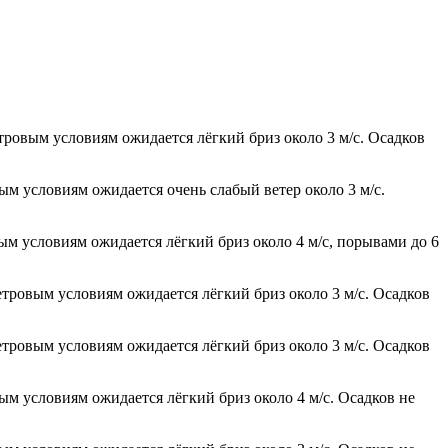
тровым условиям ожидается лёгкий бриз около 3 м/с. Осадков
ым условиям ожидается очень слабый ветер около 3 м/с.
вым условиям ожидается лёгкий бриз около 4 м/с, порывами до 6
етровым условиям ожидается лёгкий бриз около 3 м/с. Осадков
етровым условиям ожидается лёгкий бриз около 3 м/с. Осадков
вым условиям ожидается лёгкий бриз около 4 м/с. Осадков не