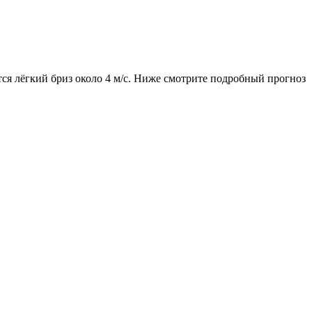
тся лёгкий бриз около 4 м/с. Ниже смотрите подробный прогноз