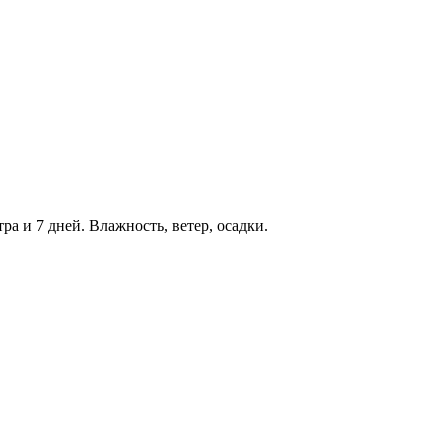
ра и 7 дней. Влажность, ветер, осадки.