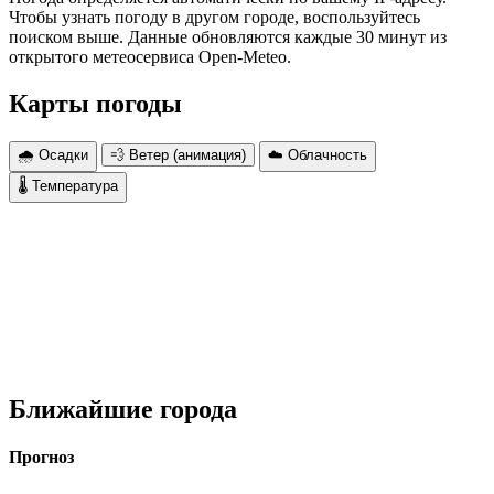
Чтобы узнать погоду в другом городе, воспользуйтесь
поиском выше. Данные обновляются каждые 30 минут из
открытого метеосервиса Open-Meteo.
Карты погоды
🌧 Осадки
💨 Ветер (анимация)
☁️ Облачность
🌡 Температура
Ближайшие города
Прогноз