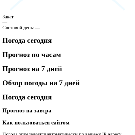
Закат
—
Световой день:
—
Погода сегодня
Прогноз по часам
Прогноз на 7 дней
Обзор погоды на 7 дней
Погода сегодня
Прогноз на завтра
Как пользоваться сайтом
Погода определяется автоматически по вашему IP-адресу.