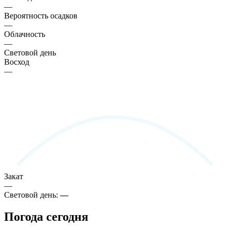
—
Вероятность осадков
—
Облачность
—
Световой день
Восход
—
Закат
—
Световой день:
—
Погода сегодня