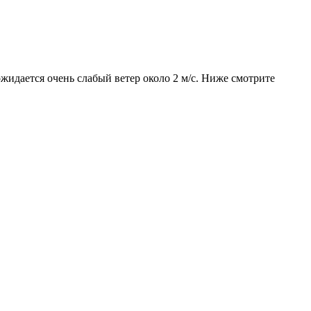
ожидается очень слабый ветер около 2 м/с. Ниже смотрите