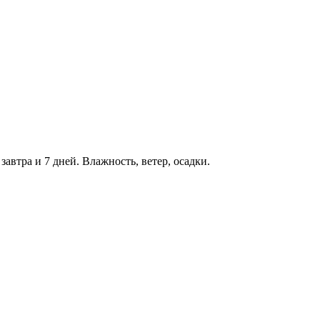
 завтра и 7 дней. Влажность, ветер, осадки.