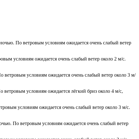
° ночью. По ветровым условиям ожидается очень слабый ветер
ровым условиям ожидается очень слабый ветер около 2 м/с.
По ветровым условиям ожидается очень слабый ветер около 3 м/
о ветровым условиям ожидается лёгкий бриз около 4 м/с,
етровым условиям ожидается очень слабый ветер около 3 м/с.
ночью. По ветровым условиям ожидается очень слабый ветер