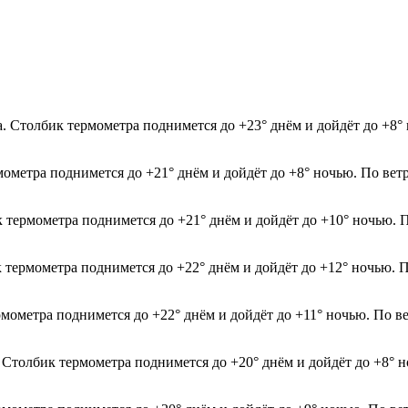
да. Столбик термометра поднимется до +23° днём и дойдёт до +8
мометра поднимется до +21° днём и дойдёт до +8° ночью. По вет
к термометра поднимется до +21° днём и дойдёт до +10° ночью. 
к термометра поднимется до +22° днём и дойдёт до +12° ночью. П
рмометра поднимется до +22° днём и дойдёт до +11° ночью. По в
. Столбик термометра поднимется до +20° днём и дойдёт до +8° 