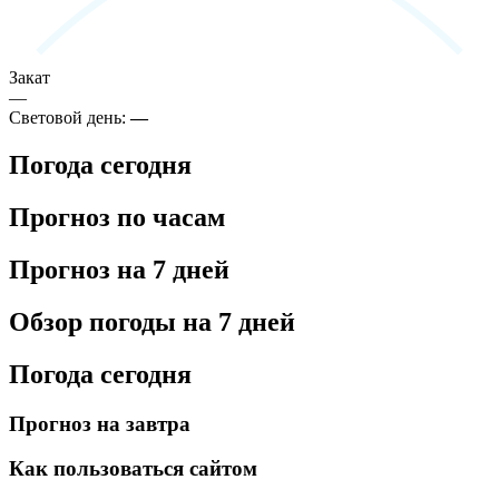
Закат
—
Световой день:
—
Погода сегодня
Прогноз по часам
Прогноз на 7 дней
Обзор погоды на 7 дней
Погода сегодня
Прогноз на завтра
Как пользоваться сайтом