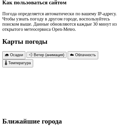
Как пользоваться сайтом
Погода определяется автоматически по вашему IP-адресу.
Чтобы узнать погоду в другом городе, воспользуйтесь
поиском выше. Данные обновляются каждые 30 минут из
открытого метеосервиса Open-Meteo.
Карты погоды
🌧 Осадки
💨 Ветер (анимация)
☁️ Облачность
🌡 Температура
Ближайшие города