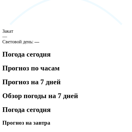
Закат
—
Световой день:
—
Погода сегодня
Прогноз по часам
Прогноз на 7 дней
Обзор погоды на 7 дней
Погода сегодня
Прогноз на завтра