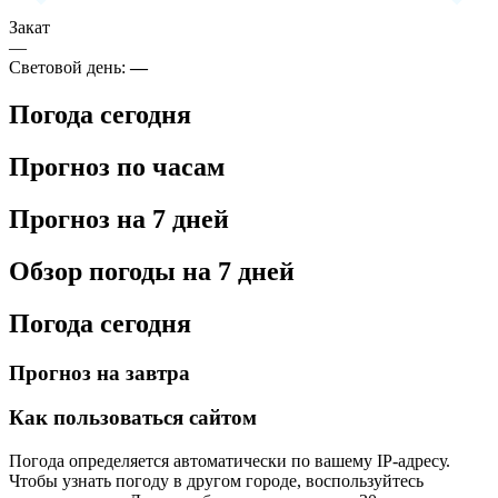
Закат
—
Световой день:
—
Погода сегодня
Прогноз по часам
Прогноз на 7 дней
Обзор погоды на 7 дней
Погода сегодня
Прогноз на завтра
Как пользоваться сайтом
Погода определяется автоматически по вашему IP-адресу.
Чтобы узнать погоду в другом городе, воспользуйтесь