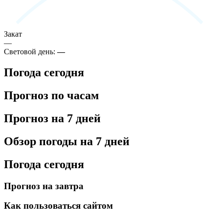
Закат
—
Световой день:
—
Погода сегодня
Прогноз по часам
Прогноз на 7 дней
Обзор погоды на 7 дней
Погода сегодня
Прогноз на завтра
Как пользоваться сайтом