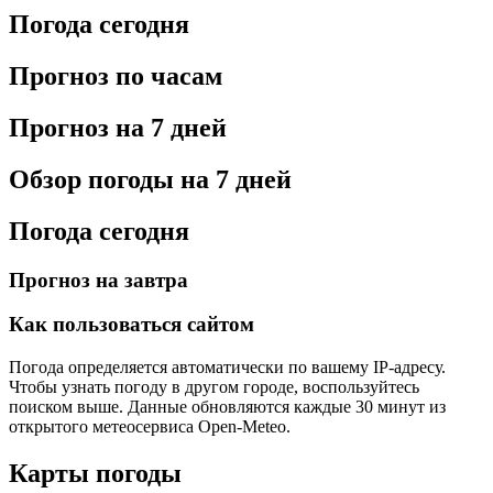
Погода сегодня
Прогноз по часам
Прогноз на 7 дней
Обзор погоды на 7 дней
Погода сегодня
Прогноз на завтра
Как пользоваться сайтом
Погода определяется автоматически по вашему IP-адресу.
Чтобы узнать погоду в другом городе, воспользуйтесь
поиском выше. Данные обновляются каждые 30 минут из
открытого метеосервиса Open-Meteo.
Карты погоды