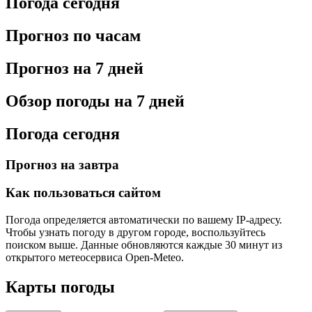
Погода сегодня
Прогноз по часам
Прогноз на 7 дней
Обзор погоды на 7 дней
Погода сегодня
Прогноз на завтра
Как пользоваться сайтом
Погода определяется автоматически по вашему IP-адресу.
Чтобы узнать погоду в другом городе, воспользуйтесь
поиском выше. Данные обновляются каждые 30 минут из
открытого метеосервиса Open-Meteo.
Карты погоды