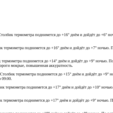
 Столбик термометра поднимется до +16° днём и дойдёт до +6° н
ик термометра поднимется до +16° днём и дойдёт до +7° ночью. 
к термометра поднимется до +14° днём и дойдёт до +9° ночью. П
. Дороги мокрые, повышенная аккуратность.
. Столбик термометра поднимется до +15° днём и дойдёт до +9°
 09:00.
бик термометра поднимется до +17° днём и дойдёт до +10° ночью
к термометра поднимется до +17° днём и дойдёт до +9° ночью. П