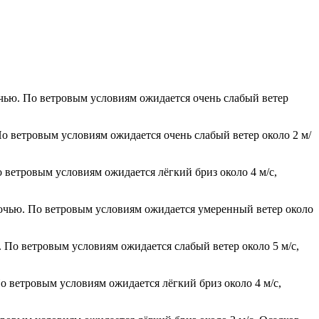
очью. По ветровым условиям ожидается очень слабый ветер
По ветровым условиям ожидается очень слабый ветер около 2 м/
о ветровым условиям ожидается лёгкий бриз около 4 м/с,
 ночью. По ветровым условиям ожидается умеренный ветер около
. По ветровым условиям ожидается слабый ветер около 5 м/с,
о ветровым условиям ожидается лёгкий бриз около 4 м/с,