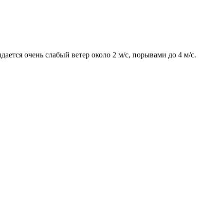
ается очень слабый ветер около 2 м/с, порывами до 4 м/с.