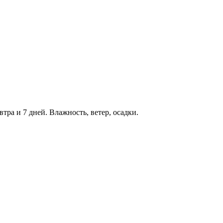
втра и 7 дней. Влажность, ветер, осадки.