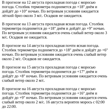
В прогнозе на 12 августа прохладная погода с моросью
погода. Столбик термометра поднимется до +18° днём и
дойдёт до +10° ночью. По ветровым условиям ожидается
лёгкий бриз около 3 м/с. Осадков не ожидается.
В прогнозе на 13 августа прохладная ясная погода. Столбик
термометра поднимется до +18° днём и дойдёт до +9° ночью.
По ветровым условиям ожидается очень слабый ветер около 3
м/с. Осадков не ожидается.
В прогнозе на 14 августа прохладная почти ясная погода.
Столбик термометра поднимется до +18° днём и дойдёт до +6°
ночью. По ветровым условиям ожидается очень слабый ветер
около 2 м/с. Осадков не ожидается.
В прогнозе на 15 августа прохладная погода с моросью
погода. Столбик термометра поднимется до +17° днём и
дойдёт до +8° ночью. По ветровым условиям ожидается очень
слабый ветер около 2 м/с.
В прогнозе на 16 августа прохладная погода с моросью
погода. Столбик термометра поднимется до +16° днём и
дойдёт до +9° ночью. По ветровым условиям ожидается очень
слабый ветер около 2 м/с. 16 августа вероятен морось с 02:00
до 22:00.