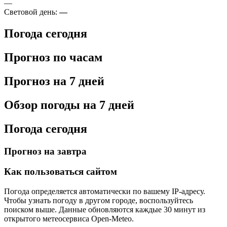
—
Световой день:
—
Погода сегодня
Прогноз по часам
Прогноз на 7 дней
Обзор погоды на 7 дней
Погода сегодня
Прогноз на завтра
Как пользоваться сайтом
Погода определяется автоматически по вашему IP-адресу.
Чтобы узнать погоду в другом городе, воспользуйтесь
поиском выше. Данные обновляются каждые 30 минут из
открытого метеосервиса Open-Meteo.