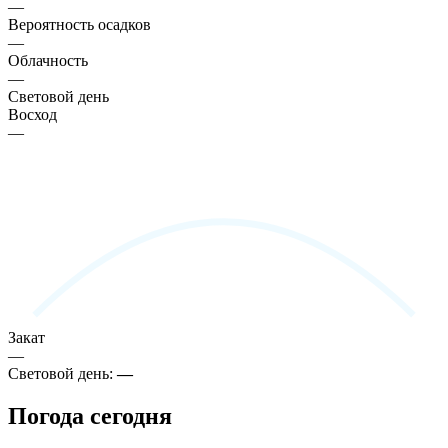
—
Вероятность осадков
—
Облачность
—
Световой день
Восход
—
Закат
—
Световой день:
—
Погода сегодня