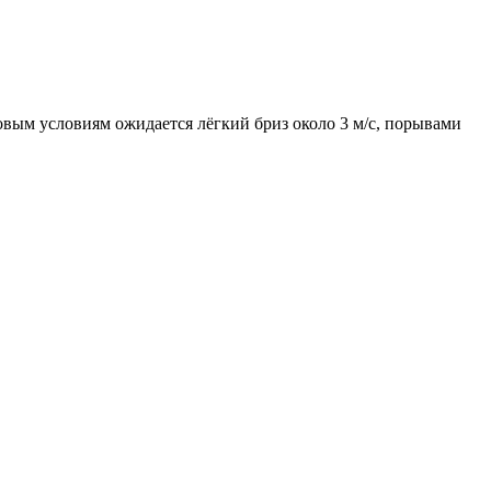
тровым условиям ожидается лёгкий бриз около 3 м/с, порывами