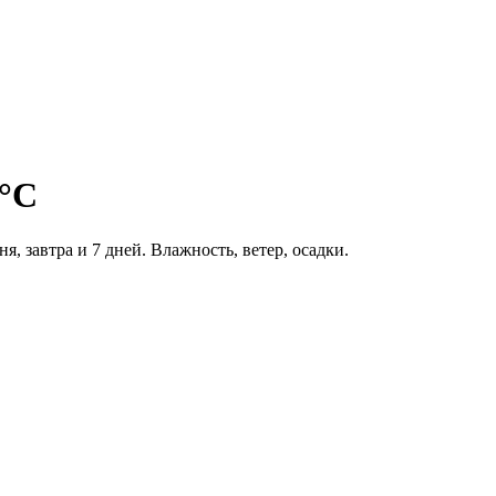
0°C
ня, завтра и 7 дней. Влажность, ветер, осадки.