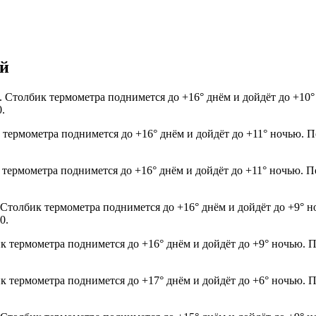
ей
да. Столбик термометра поднимется до +16° днём и дойдёт до +1
0.
 термометра поднимется до +16° днём и дойдёт до +11° ночью. П
 термометра поднимется до +16° днём и дойдёт до +11° ночью. П
. Столбик термометра поднимется до +16° днём и дойдёт до +9° 
0.
ик термометра поднимется до +16° днём и дойдёт до +9° ночью. 
ик термометра поднимется до +17° днём и дойдёт до +6° ночью. 