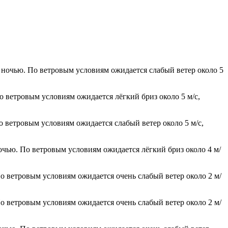
0° ночью. По ветровым условиям ожидается слабый ветер около 5
о ветровым условиям ожидается лёгкий бриз около 5 м/с,
о ветровым условиям ожидается слабый ветер около 5 м/с,
ночью. По ветровым условиям ожидается лёгкий бриз около 4 м/
По ветровым условиям ожидается очень слабый ветер около 2 м/
По ветровым условиям ожидается очень слабый ветер около 2 м/